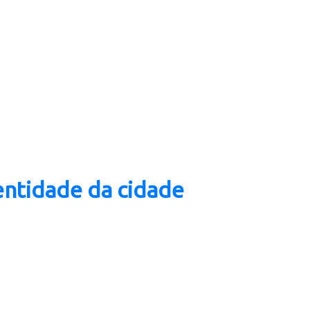
entidade da cidade